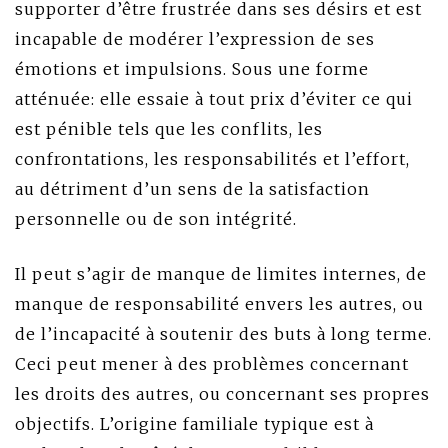
supporter d’être frustrée dans ses désirs et est
incapable de modérer l’expression de ses
émotions et impulsions. Sous une forme
atténuée: elle essaie à tout prix d’éviter ce qui
est pénible tels que les conflits, les
confrontations, les responsabilités et l’effort,
au détriment d’un sens de la satisfaction
personnelle ou de son intégrité.
Il peut s’agir de manque de limites internes, de
manque de responsabilité envers les autres, ou
de l’incapacité à soutenir des buts à long terme.
Ceci peut mener à des problèmes concernant
les droits des autres, ou concernant ses propres
objectifs. L’origine familiale typique est à