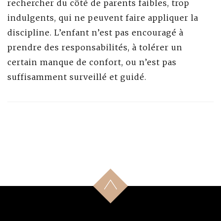
rechercher du côté de parents faibles, trop
indulgents, qui ne peuvent faire appliquer la
discipline. L’enfant n’est pas encouragé à
prendre des responsabilités, à tolérer un
certain manque de confort, ou n’est pas
suffisamment surveillé et guidé.