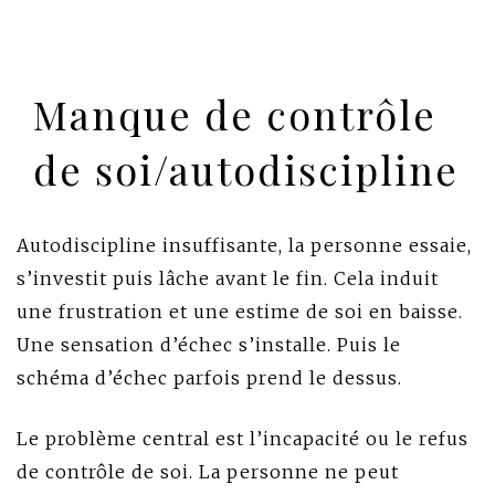
Manque de contrôle
de soi/autodiscipline
Autodiscipline insuffisante, la personne essaie,
s’investit puis lâche avant le fin. Cela induit
une frustration et une estime de soi en baisse.
Une sensation d’échec s’installe. Puis le
schéma d’échec parfois prend le dessus.
Le problème central est l’incapacité ou le refus
de contrôle de soi. La personne ne peut