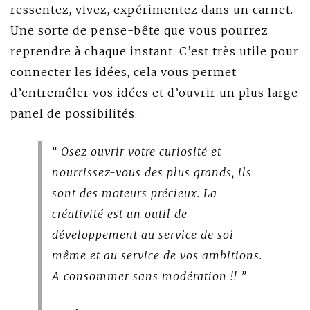
ressentez, vivez, expérimentez dans un carnet.
Une sorte de pense-bête que vous pourrez
reprendre à chaque instant. C’est très utile pour
connecter les idées, cela vous permet
d’entremêler vos idées et d’ouvrir un plus large
panel de possibilités.
“ Osez ouvrir votre curiosité et
nourrissez-vous des plus grands, ils
sont des moteurs précieux. La
créativité est un outil de
développement au service de soi-
même et au service de vos ambitions.
A consommer sans modération !! ”