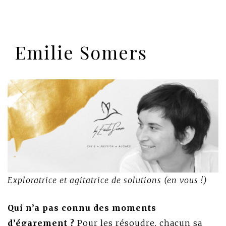
Emilie Somers
Exploratrice et agitatrice de solutions (en vous !)
Qui n’a pas connu des moments
d’égarement ?
Pour les résoudre, chacun sa