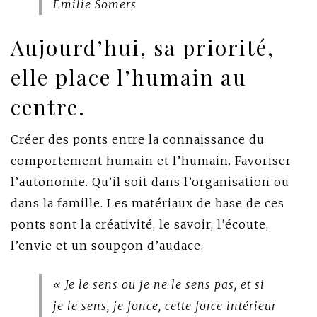
Emilie Somers
Aujourd’hui, sa priorité,
elle place l’humain au
centre.
Créer des ponts entre la connaissance du
comportement humain et l’humain. Favoriser
l’autonomie. Qu’il soit dans l’organisation ou
dans la famille. Les matériaux de base de ces
ponts sont la créativité, le savoir, l’écoute,
l’envie et un soupçon d’audace.
« Je le sens ou je ne le sens pas, et si
je le sens, je fonce, cette force intérieur