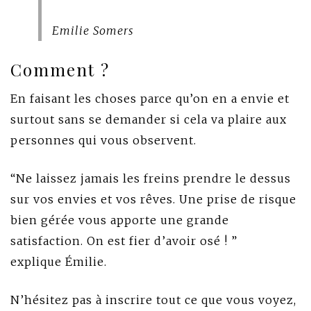
Emilie Somers
Comment ?
En faisant les choses parce qu’on en a envie et
surtout sans se demander si cela va plaire aux
personnes qui vous observent.
“Ne laissez jamais les freins prendre le dessus
sur vos envies et vos rêves. Une prise de risque
bien gérée vous apporte une grande
satisfaction. On est fier d’avoir osé ! ”
explique Émilie.
​N’hésitez pas à inscrire tout ce que vous voyez,