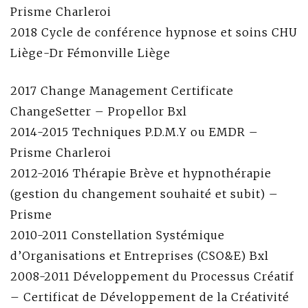
Prisme Charleroi
2018 Cycle de conférence hypnose et soins CHU
Liège-Dr Fémonville Liège
2017 Change Management Certificate
ChangeSetter – Propellor Bxl
2014-2015 Techniques P.D.M.Y ou EMDR –
Prisme Charleroi
2012-2016 Thérapie Brève et hypnothérapie
(gestion du changement souhaité et subit) –
Prisme
2010-2011 Constellation Systémique
d’Organisations et Entreprises (CSO&E) Bxl
2008-2011 Développement du Processus Créatif
– Certificat de Développement de la Créativité