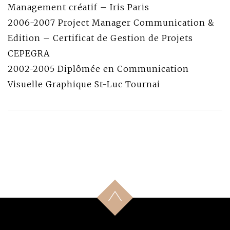
Management créatif – Iris Paris
2006-2007 Project Manager Communication &
Edition – Certificat de Gestion de Projets
CEPEGRA
2002-2005 Diplômée en Communication
Visuelle Graphique St-Luc Tournai