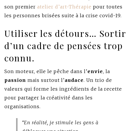
son premier
atelier d’art-Thérapie
pour toutes
les personnes brisées suite à la crise covid-19.
Utiliser les détours… Sortir
d’un cadre de pensées trop
connu.
Son moteur, elle le pêche dans l’
envie
, la
passion
mais surtout l’
audace
. Un trio de
valeurs qui forme les ingrédients de la recette
pour partager la créativité dans les
organisations.
“En réalité, je stimule les gens à