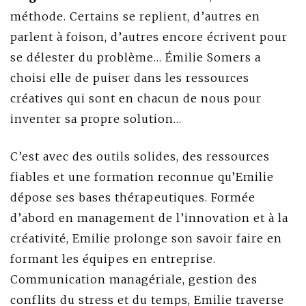
méthode. Certains se replient, d’autres en
parlent à foison, d’autres encore écrivent pour
se délester du problème… Émilie Somers a
choisi elle de puiser dans les ressources
créatives qui sont en chacun de nous pour
inventer sa propre solution…
C’est avec des outils solides, des ressources
fiables et une formation reconnue qu’Emilie
dépose ses bases thérapeutiques. Formée
d’abord en management de l’innovation et à la
créativité, Emilie prolonge son savoir faire en
formant les équipes en entreprise.
Communication managériale, gestion des
conflits du stress et du temps, Emilie traverse