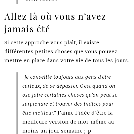
Allez là où vous n’avez
jamais été
Si cette approche vous plaît, il existe
différentes petites choses que vous pouvez
mettre en place dans votre vie de tous les jours.
“Je conseille toujours aux gens d’être
curieux, de se dépasser. C’est quand on
ose faire certaines choses qu’on peut se
surprendre et trouver des indices pour
être meilleur.”
J’aime l’idée d’être la
meilleure version de moi-même au
moins un jour semaine ;-p