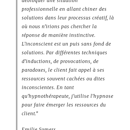
débloquer une situation
professionnelle en allant chiner des
solutions dans leur processus créatif, là
où nous n’irions pas chercher la
réponse de manière instinctive.
L’inconscient est un puis sans fond de
solutions. Par différentes techniques
d’inductions, de provocations, de
paradoxes, le client fait appel à ses
ressources souvent cachées ou dites
inconscientes. En tant
qu’hypnothérapeute, j’utilise l’hypnose
pour faire émerger les ressources du
client.”
Emilie Somers