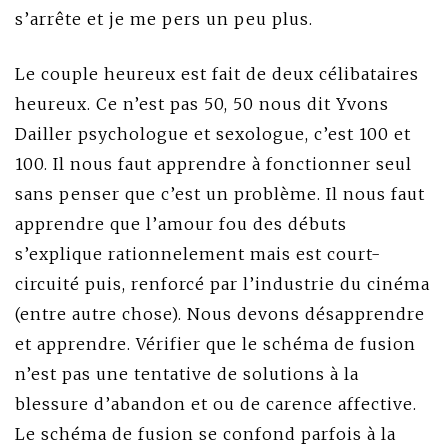
s’arrête et je me pers un peu plus.
Le couple heureux est fait de deux célibataires
heureux. Ce n’est pas 50, 50 nous dit Yvons
Dailler psychologue et sexologue, c’est 100 et
100. Il nous faut apprendre à fonctionner seul
sans penser que c’est un problème. Il nous faut
apprendre que l’amour fou des débuts
s’explique rationnelement mais est court-
circuité puis, renforcé par l’industrie du cinéma
(entre autre chose). Nous devons désapprendre
et apprendre. Vérifier que le schéma de fusion
n’est pas une tentative de solutions à la
blessure d’abandon et ou de carence affective.
Le schéma de fusion se confond parfois à la