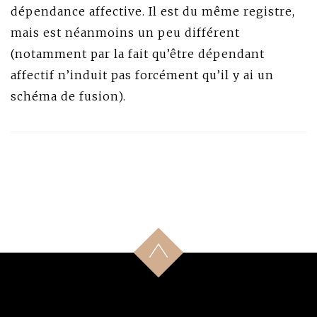
dépendance affective. Il est du même registre,
mais est néanmoins un peu différent
(notamment par la fait qu’être dépendant
affectif n’induit pas forcément qu’il y ai un
schéma de fusion).