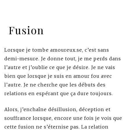
Fusion
Lorsque je tombe amoureux.se, c’est sans
demi-mesure. Je donne tout, je me perds dans
l’autre et j’oublie ce que je désire. Je ne vais
bien que lorsque je suis en amour fou avec
l’autre. Je ne cherche que les débuts des
relations en espérant que ça dure toujours.
Alors, j’enchaîne désillusion, déception et
souffrance lorsque, encore une fois je vois que
cette fusion ne s’éternise pas. La relation